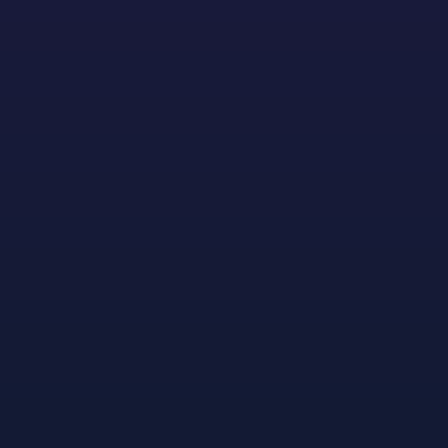
利用数字渠道推广产品，提升品牌影响力