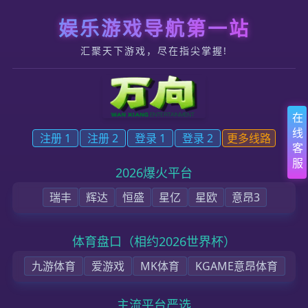
跳转到内容
万向平台 - 官网ID注册_ | 申请万向平台账号
首页
企业背景
公司新闻
业务范围
联系我们