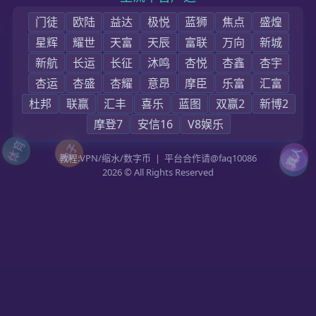
首页
企业背景
公司新闻